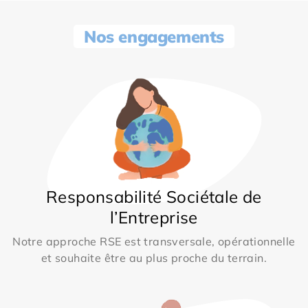
Nos engagements
Responsabilité Sociétale de
l’Entreprise
Notre approche RSE est transversale, opérationnelle
et souhaite être au plus proche du terrain.