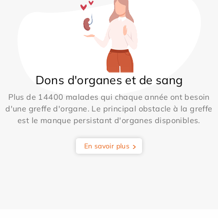
Dons d'organes et de sang
Plus de 14400 malades qui chaque année ont besoin
d'une greffe d'organe. Le principal obstacle à la greffe
est le manque persistant d'organes disponibles.
En savoir plus