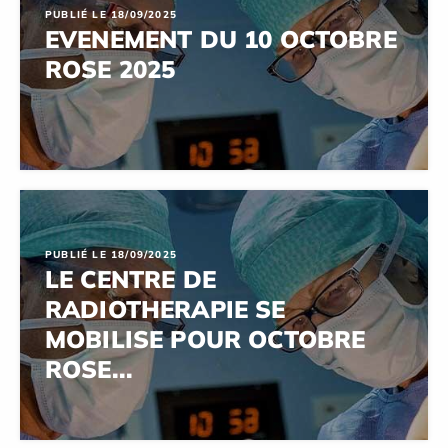
PUBLIÉ LE 18/09/2025
EVENEMENT DU 10 OCTOBRE
ROSE 2025
PUBLIÉ LE 18/09/2025
LE CENTRE DE
RADIOTHERAPIE SE
MOBILISE POUR OCTOBRE
ROSE...