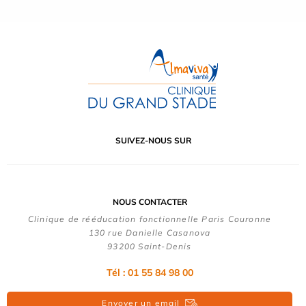
SUIVEZ-NOUS SUR
NOUS CONTACTER
Clinique de rééducation fonctionnelle Paris Couronne
130 rue Danielle Casanova
93200 Saint-Denis
Tél : 01 55 84 98 00
Envoyer un email