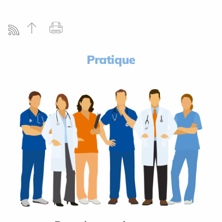
Pratique