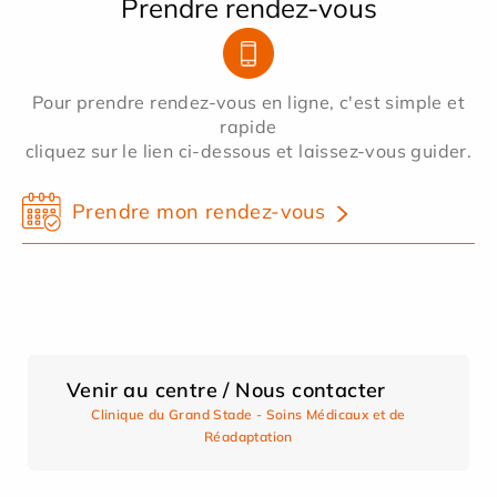
Prendre rendez-vous
Pour prendre rendez-vous en ligne, c'est simple et
rapide
cliquez sur le lien ci-dessous et laissez-vous guider.
Prendre mon rendez-vous
Venir au centre / Nous contacter
Clinique du Grand Stade - Soins Médicaux et de
Réadaptation