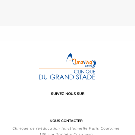
SUIVEZ-NOUS SUR
NOUS CONTACTER
Clinique de rééducation fonctionnelle Paris Couronne
130 rue Danielle Casanova