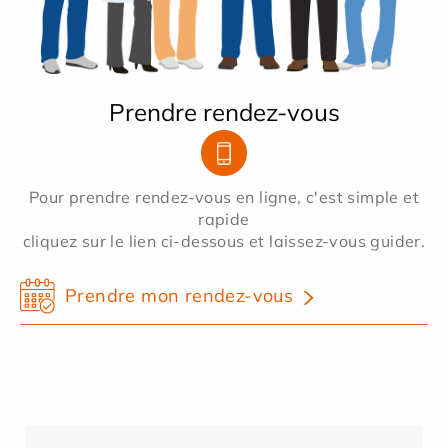
Prendre rendez-vous
Pour prendre rendez-vous en ligne, c'est simple et
rapide
cliquez sur le lien ci-dessous et laissez-vous guider.
Prendre mon rendez-vous