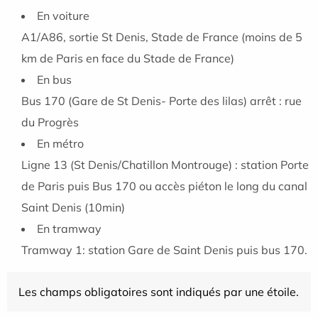
En voiture
A1/A86, sortie St Denis, Stade de France (moins de 5
km de Paris en face du Stade de France)
En bus
Bus 170 (Gare de St Denis- Porte des lilas) arrêt : rue
du Progrès
En métro
Ligne 13 (St Denis/Chatillon Montrouge) : station Porte
de Paris puis Bus 170 ou accès piéton le long du canal
Saint Denis (10min)
En tramway
Tramway 1: station Gare de Saint Denis puis bus 170.
Les champs obligatoires sont indiqués par une étoile.