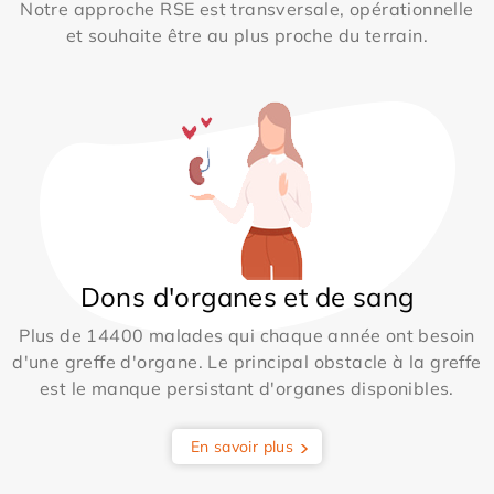
Notre approche RSE est transversale, opérationnelle
et souhaite être au plus proche du terrain.
Dons d'organes et de sang
Plus de 14400 malades qui chaque année ont besoin
d'une greffe d'organe. Le principal obstacle à la greffe
est le manque persistant d'organes disponibles.
En savoir plus