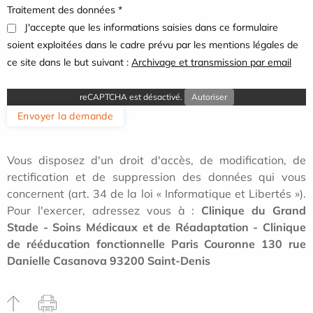
Traitement des données *
J'accepte que les informations saisies dans ce formulaire
soient exploitées dans le cadre prévu par les mentions légales de
ce site dans le but suivant :
Archivage et transmission par email
reCAPTCHA est désactivé.
Autoriser
Envoyer la demande
Vous disposez d'un droit d'accès, de modification, de
rectification et de suppression des données qui vous
concernent (art. 34 de la loi « Informatique et Libertés »).
Pour l'exercer, adressez vous à :
Clinique du Grand
Stade - Soins Médicaux et de Réadaptation - Clinique
de rééducation fonctionnelle Paris Couronne 130 rue
Danielle Casanova 93200 Saint-Denis