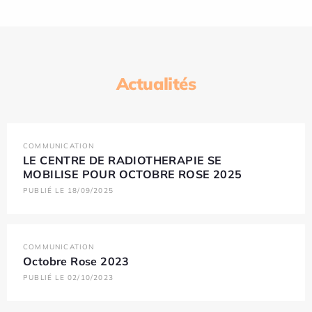
Actualités
COMMUNICATION
LE CENTRE DE RADIOTHERAPIE SE
MOBILISE POUR OCTOBRE ROSE 2025
PUBLIÉ LE 18/09/2025
COMMUNICATION
Octobre Rose 2023
PUBLIÉ LE 02/10/2023