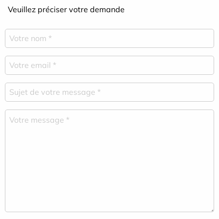
Veuillez préciser votre demande