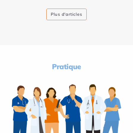
Plus d'articles
Pratique