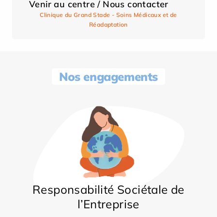
Venir au centre / Nous contacter
Clinique du Grand Stade - Soins Médicaux et de
Réadaptation
Nos engagements
Responsabilité Sociétale de
l’Entreprise