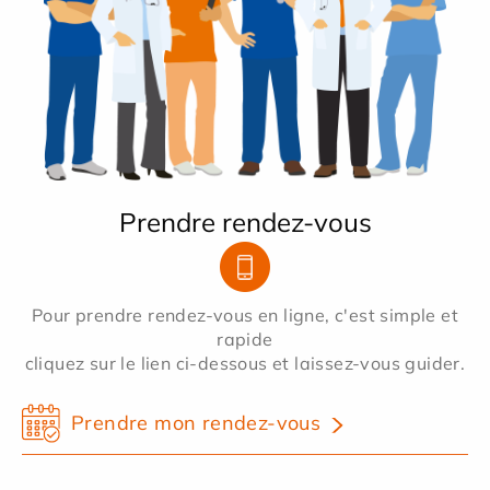
Prendre rendez-vous
Pour prendre rendez-vous en ligne, c'est simple et
rapide
cliquez sur le lien ci-dessous et laissez-vous guider.
Prendre mon rendez-vous