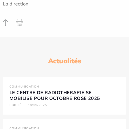
La direction
Actualités
COMMUNICATION
LE CENTRE DE RADIOTHERAPIE SE
MOBILISE POUR OCTOBRE ROSE 2025
PUBLIÉ LE 18/09/2025
COMMUNICATION