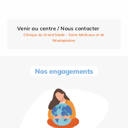
Venir au centre / Nous contacter
Clinique du Grand Stade - Soins Médicaux et de
Réadaptation
Nos engagements