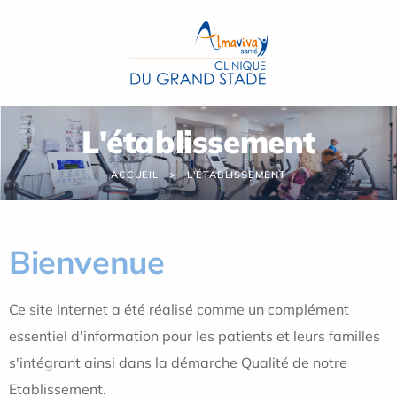
Panneau de gestion des cookies
L'établissement
ACCUEIL
L'ÉTABLISSEMENT
Bienvenue
Ce site Internet a été réalisé comme un complément
essentiel d'information pour les patients et leurs familles
s'intégrant ainsi dans la démarche Qualité de notre
Etablissement.