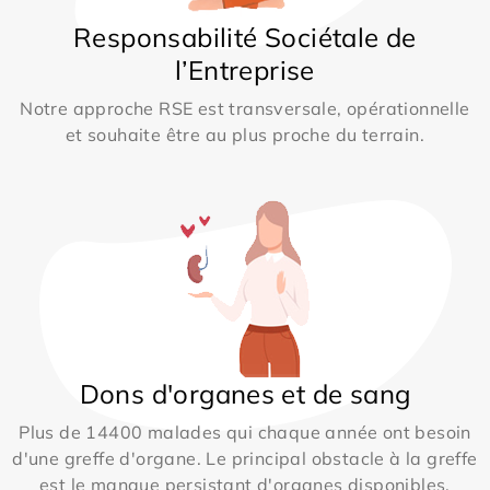
Responsabilité Sociétale de
l’Entreprise
Notre approche RSE est transversale, opérationnelle
et souhaite être au plus proche du terrain.
Dons d'organes et de sang
Plus de 14400 malades qui chaque année ont besoin
d'une greffe d'organe. Le principal obstacle à la greffe
est le manque persistant d'organes disponibles.