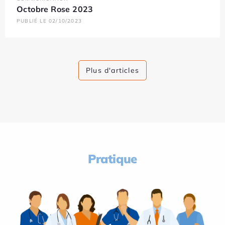
Octobre Rose 2023
PUBLIÉ LE 02/10/2023
Plus d'articles
Pratique