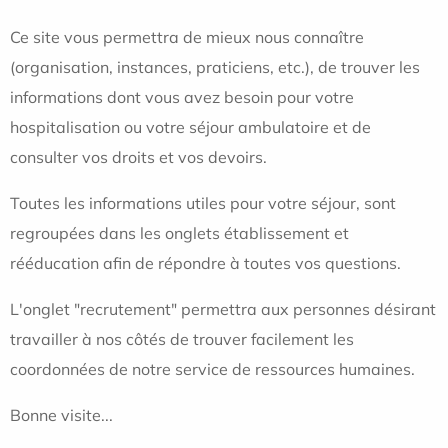
Ce site vous permettra de mieux nous connaître
(organisation, instances, praticiens, etc.), de trouver les
informations dont vous avez besoin pour votre
hospitalisation ou votre séjour ambulatoire et de
consulter vos droits et vos devoirs.
Toutes les informations utiles pour votre séjour, sont
regroupées dans les onglets établissement et
rééducation afin de répondre à toutes vos questions.
L'onglet "recrutement" permettra aux personnes désirant
travailler à nos côtés de trouver facilement les
coordonnées de notre service de ressources humaines.
Bonne visite...