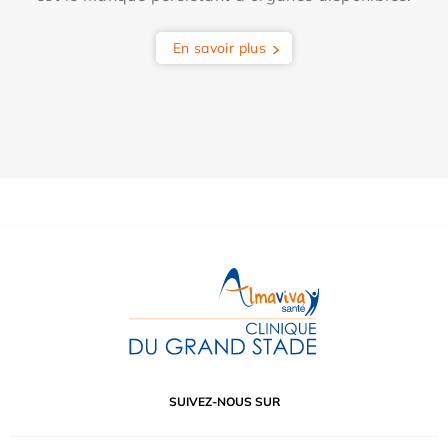
En savoir plus
SUIVEZ-NOUS SUR