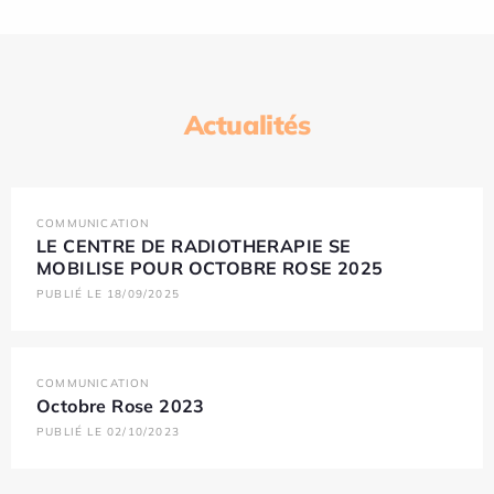
Actualités
COMMUNICATION
LE CENTRE DE RADIOTHERAPIE SE
MOBILISE POUR OCTOBRE ROSE 2025
PUBLIÉ LE 18/09/2025
COMMUNICATION
Octobre Rose 2023
PUBLIÉ LE 02/10/2023