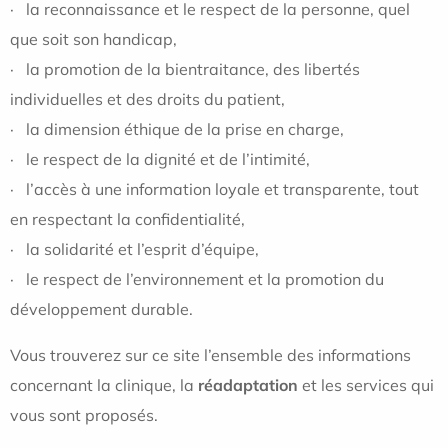
· la reconnaissance et le respect de la personne, quel
que soit son handicap,
· la promotion de la bientraitance, des libertés
individuelles et des droits du patient,
· la dimension éthique de la prise en charge,
· le respect de la dignité et de l’intimité,
· l’accès à une information loyale et transparente, tout
en respectant la confidentialité,
· la solidarité et l’esprit d’équipe,
· le respect de l’environnement et la promotion du
développement durable.
Vous trouverez sur ce site l’ensemble des informations
concernant la clinique, la
réadaptation
et les services qui
vous sont proposés.