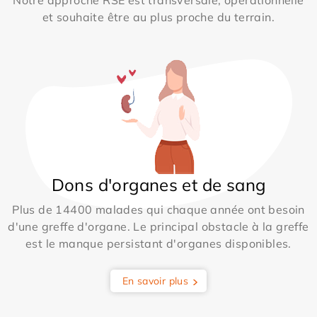
Notre approche RSE est transversale, opérationnelle
et souhaite être au plus proche du terrain.
Dons d'organes et de sang
Plus de 14400 malades qui chaque année ont besoin
d'une greffe d'organe. Le principal obstacle à la greffe
est le manque persistant d'organes disponibles.
En savoir plus