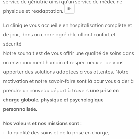
service de gériatrie ainsi qu’un service de médecine
EN
physique et réadaptation.
La clinique vous accueille en hospitalisation complète et
de jour, dans un cadre agréable alliant confort et
sécurité.
Notre souhait est de vous offrir une qualité de soins dans
un environnement humain et respectueux et de vous
apporter des solutions adaptées à vos attentes. Notre
motivation et notre savoir-faire sont là pour vous aider à
prendre un nouveau départ à travers
une prise en
charge globale, physique et psychologique
personnalisée.
Nos valeurs et nos missions sont :
· la qualité des soins et de la prise en charge,