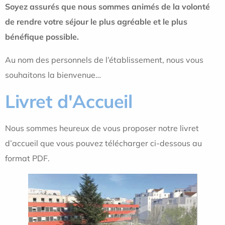
Soyez assurés que nous sommes animés de la volonté
de rendre votre séjour le plus agréable et le plus
bénéfique possible.
Au nom des personnels de l’établissement, nous vous
souhaitons la bienvenue…
Livret d'Accueil
Nous sommes heureux de vous proposer notre livret
d’accueil que vous pouvez télécharger ci-dessous au
format PDF.