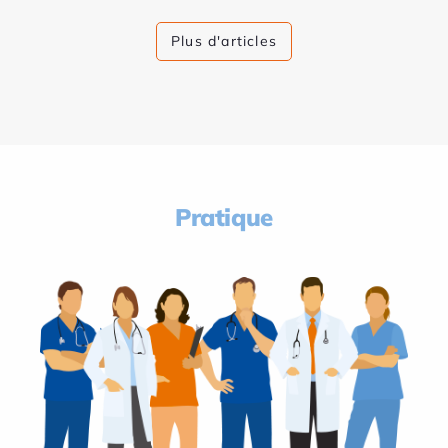
Plus d'articles
Pratique