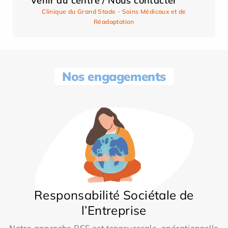
Venir au centre / Nous contacter
Clinique du Grand Stade - Soins Médicaux et de
Réadaptation
Nos engagements
Responsabilité Sociétale de
l’Entreprise