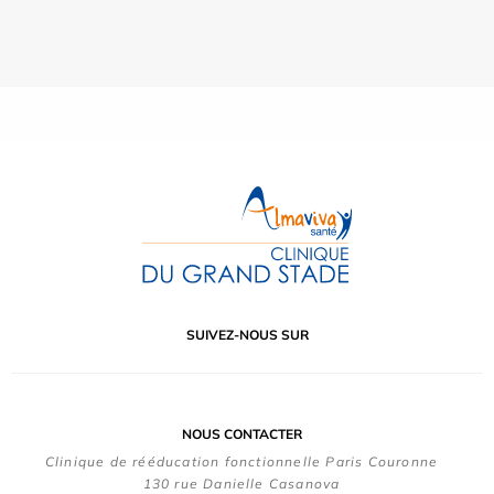
SUIVEZ-NOUS SUR
NOUS CONTACTER
Clinique de rééducation fonctionnelle Paris Couronne
130 rue Danielle Casanova