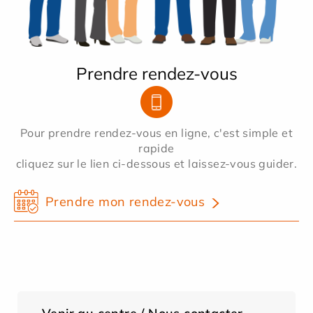
Prendre rendez-vous
Pour prendre rendez-vous en ligne, c'est simple et
rapide
cliquez sur le lien ci-dessous et laissez-vous guider.
Prendre mon rendez-vous