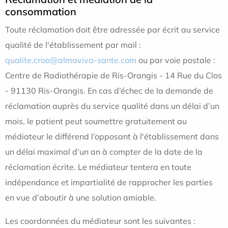
consommation
Toute réclamation doit être adressée par écrit au service
qualité de l'établissement par mail :
qualite.croo@almaviva-sante.com
ou par voie postale :
Centre de Radiothérapie de Ris-Orangis - 14 Rue du Clos
- 91130 Ris-Orangis. En cas d’échec de la demande de
réclamation auprès du service qualité dans un délai d’un
mois, le patient peut soumettre gratuitement au
médiateur le différend l’opposant à l'établissement dans
un délai maximal d’un an à compter de la date de la
réclamation écrite. Le médiateur tentera en toute
indépendance et impartialité de rapprocher les parties
en vue d’aboutir à une solution amiable.
Les coordonnées du médiateur sont les suivantes :