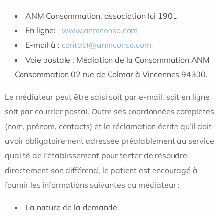
ANM Consommation, association loi 1901
En ligne:
www.anmconso.com
E-mail à :
contact@anmconso.com
Voie postale : Médiation de la Consommation ANM
Consommation 02 rue de Colmar à Vincennes 94300.
Le médiateur peut être saisi soit par e-mail, soit en ligne
soit par courrier postal. Outre ses coordonnées complètes
(nom, prénom, contacts) et la réclamation écrite qu’il doit
avoir obligatoirement adressée préalablement au service
qualité de l'établissement pour tenter de résoudre
directement son différend, le patient est encouragé à
fournir les informations suivantes au médiateur :
La nature de la demande