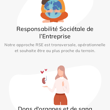
Responsabilité Sociétale de
l’Entreprise
Notre approche RSE est transversale, opérationnelle
et souhaite être au plus proche du terrain.
Dons d'organes et de sang