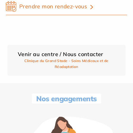
Prendre mon rendez-vous
Venir au centre / Nous contacter
Clinique du Grand Stade - Soins Médicaux et de
Réadaptation
Nos engagements