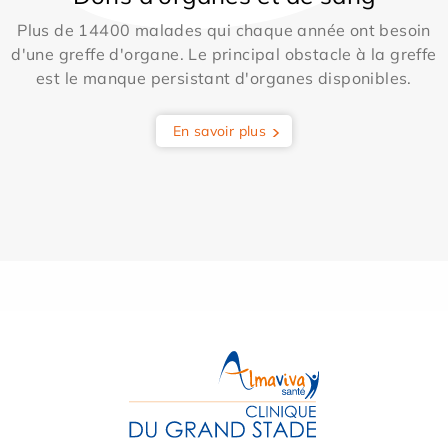
Plus de 14400 malades qui chaque année ont besoin
d'une greffe d'organe. Le principal obstacle à la greffe
est le manque persistant d'organes disponibles.
En savoir plus