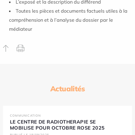
L’exposé et la description du différend
Toutes les pièces et documents factuels utiles à la
compréhension et à l’analyse du dossier par le
médiateur
Actualités
COMMUNICATION
LE CENTRE DE RADIOTHERAPIE SE
MOBILISE POUR OCTOBRE ROSE 2025
PUBLIÉ LE 18/09/2025