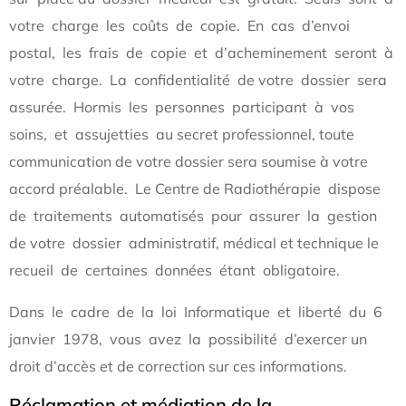
votre charge les coûts de copie. En cas d’envoi
postal, les frais de copie et d’acheminement seront à
votre charge. La confidentialité de votre dossier sera
assurée. Hormis les personnes participant à vos
soins, et assujetties au secret professionnel, toute
communication de votre dossier sera soumise à votre
accord préalable. Le Centre de Radiothérapie dispose
de traitements automatisés pour assurer la gestion
de votre dossier administratif, médical et technique le
recueil de certaines données étant obligatoire.
Dans le cadre de la loi Informatique et liberté du 6
janvier 1978, vous avez la possibilité d’exercer un
droit d’accès et de correction sur ces informations.
Réclamation et médiation de la