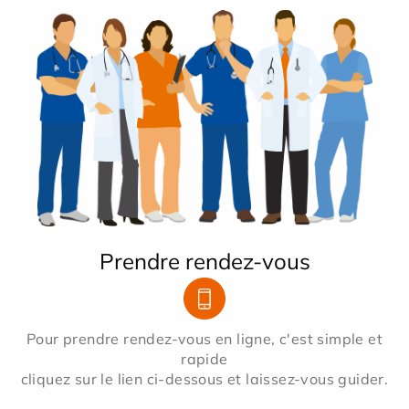
Prendre rendez-vous
Pour prendre rendez-vous en ligne, c'est simple et
rapide
cliquez sur le lien ci-dessous et laissez-vous guider.