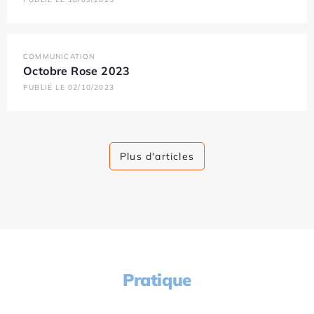
COMMUNICATION
Octobre Rose 2023
PUBLIÉ LE 02/10/2023
Plus d'articles
Pratique