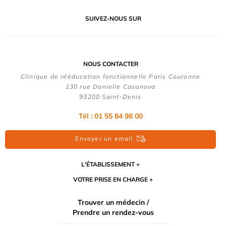
SUIVEZ-NOUS SUR
NOUS CONTACTER
Clinique de rééducation fonctionnelle Paris Couronne
130 rue Danielle Casanova
93200 Saint-Denis
Tél : 01 55 84 98 00
Envoyer un email
L'ÉTABLISSEMENT
VOTRE PRISE EN CHARGE
Trouver un médecin /
Prendre un rendez-vous