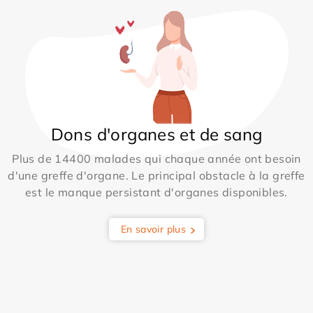
Dons d'organes et de sang
Plus de 14400 malades qui chaque année ont besoin
d'une greffe d'organe. Le principal obstacle à la greffe
est le manque persistant d'organes disponibles.
En savoir plus