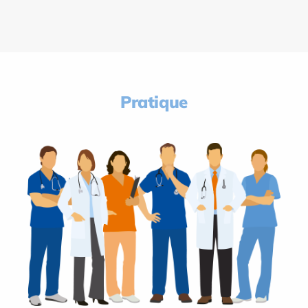
Pratique