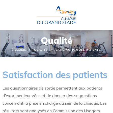
Panneau de gestion des cookies
Qualité
ACCUEIL
QUALITÉ
SATISFACTION DES PATIENTS
Satisfaction des patients
Les questionnaires de sortie permettent aux patients
d’exprimer leur vécu et de donner des suggestions
concernant la prise en charge au sein de la clinique. Les
résultats sont analysés en Commission des Usagers