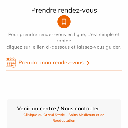
Prendre rendez-vous
Pour prendre rendez-vous en ligne, c'est simple et
rapide
cliquez sur le lien ci-dessous et laissez-vous guider.
Prendre mon rendez-vous
Venir au centre / Nous contacter
Clinique du Grand Stade - Soins Médicaux et de
Réadaptation