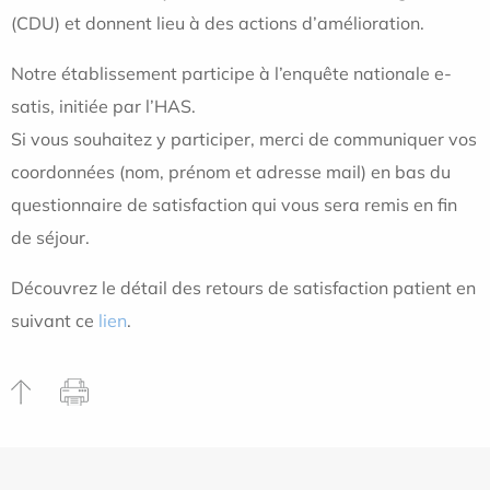
(CDU) et donnent lieu à des actions d’amélioration.
Notre établissement participe à l’enquête nationale e-
satis, initiée par l’HAS.
Si vous souhaitez y participer, merci de communiquer vos
coordonnées (nom, prénom et adresse mail) en bas du
questionnaire de satisfaction qui vous sera remis en fin
de séjour.
Découvrez le détail des retours de satisfaction patient en
suivant
ce
lien
.