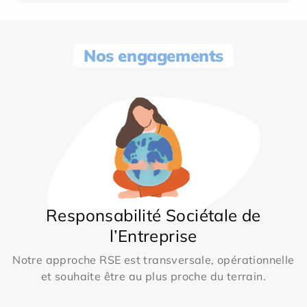
Nos engagements
Responsabilité Sociétale de
l’Entreprise
Notre approche RSE est transversale, opérationnelle
et souhaite être au plus proche du terrain.