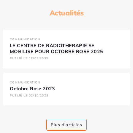
Actualités
COMMUNICATION
LE CENTRE DE RADIOTHERAPIE SE
MOBILISE POUR OCTOBRE ROSE 2025
PUBLIÉ LE 18/09/2025
COMMUNICATION
Octobre Rose 2023
PUBLIÉ LE 02/10/2023
Plus d'articles