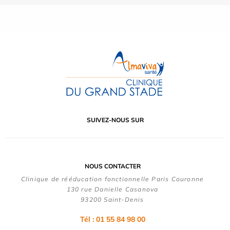
SUIVEZ-NOUS SUR
NOUS CONTACTER
Clinique de rééducation fonctionnelle Paris Couronne
130 rue Danielle Casanova
93200 Saint-Denis
Tél : 01 55 84 98 00