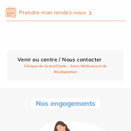
Prendre mon rendez-vous
Venir au centre / Nous contacter
Clinique du Grand Stade - Soins Médicaux et de
Réadaptation
Nos engagements