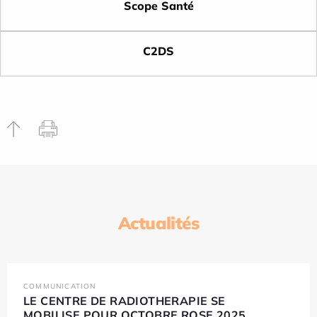
Scope Santé
C2DS
Actualités
COMMUNICATION
LE CENTRE DE RADIOTHERAPIE SE
MOBILISE POUR OCTOBRE ROSE 2025