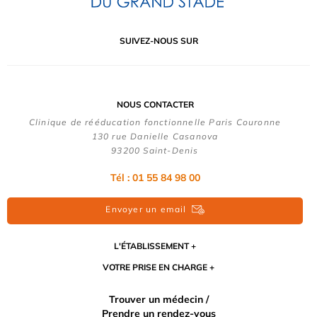
SUIVEZ-NOUS SUR
NOUS CONTACTER
Clinique de rééducation fonctionnelle Paris Couronne
130 rue Danielle Casanova
93200 Saint-Denis
Tél : 01 55 84 98 00
Envoyer un email
L'ÉTABLISSEMENT
VOTRE PRISE EN CHARGE
Trouver un médecin /
Prendre un rendez-vous