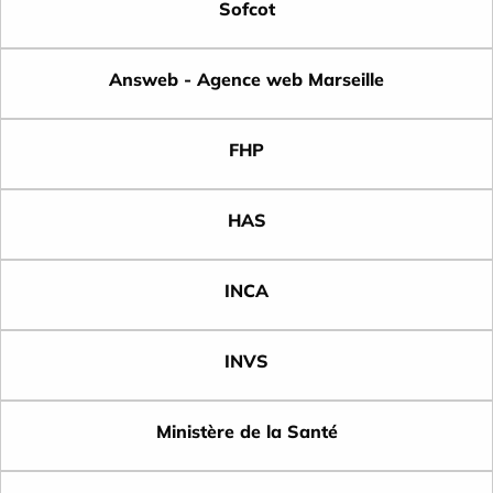
Sofcot
Answeb - Agence web Marseille
FHP
HAS
INCA
INVS
Ministère de la Santé