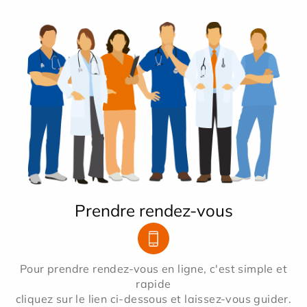
Prendre rendez-vous
Pour prendre rendez-vous en ligne, c'est simple et
rapide
cliquez sur le lien ci-dessous et laissez-vous guider.