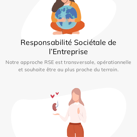
Responsabilité Sociétale de
l’Entreprise
Notre approche RSE est transversale, opérationnelle
et souhaite être au plus proche du terrain.