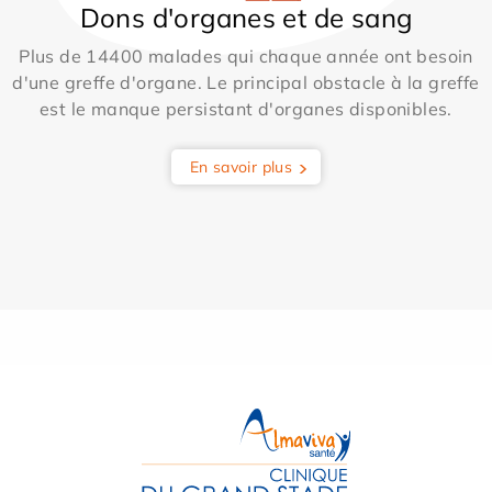
Dons d'organes et de sang
Plus de 14400 malades qui chaque année ont besoin
d'une greffe d'organe. Le principal obstacle à la greffe
est le manque persistant d'organes disponibles.
En savoir plus