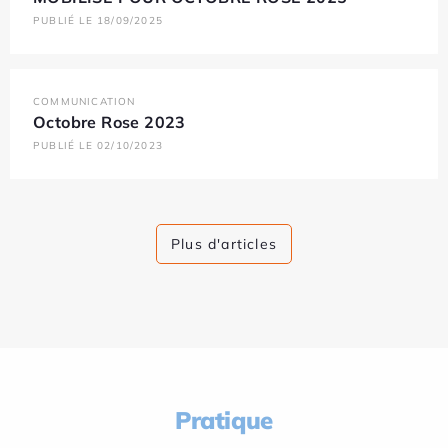
PUBLIÉ LE 18/09/2025
COMMUNICATION
Octobre Rose 2023
PUBLIÉ LE 02/10/2023
Plus d'articles
Pratique