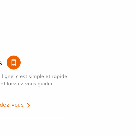
s
ligne, c'est simple et rapide
 et laissez-vous guider.
dez-vous