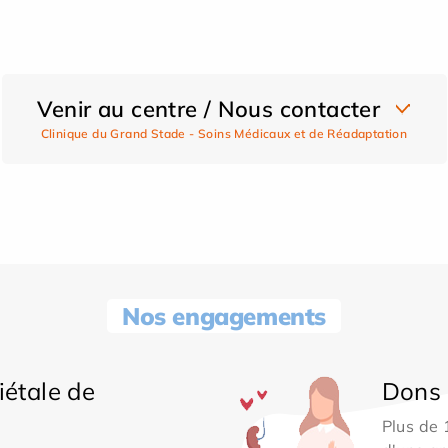
Venir au centre / Nous contacter
Clinique du Grand Stade - Soins Médicaux et de Réadaptation
Nos engagements
iétale de
Dons 
Plus de