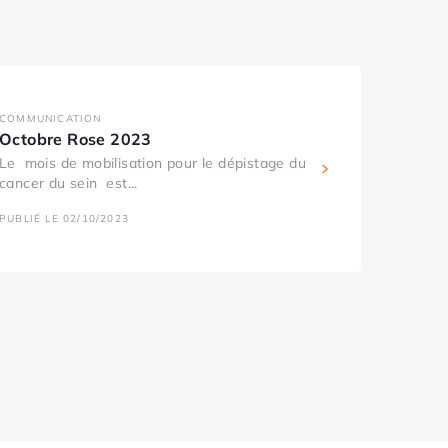
COMMUNICATION
Octobre Rose 2023
Le mois de mobilisation pour le dépistage du
cancer du sein est...
PUBLIÉ LE 02/10/2023