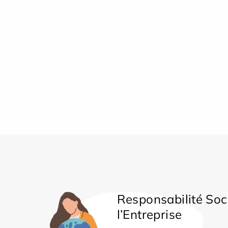
Responsabilité Soc
l’Entreprise