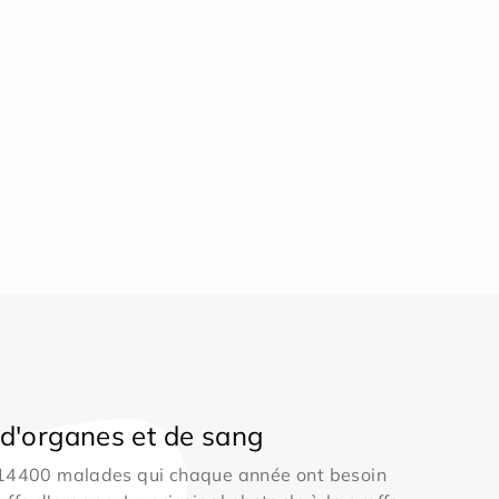
d'organes et de sang
 14400 malades qui chaque année ont besoin