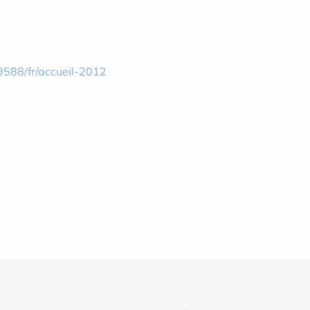
9588/fr/accueil-2012