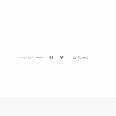
Favoris
PARTAGER