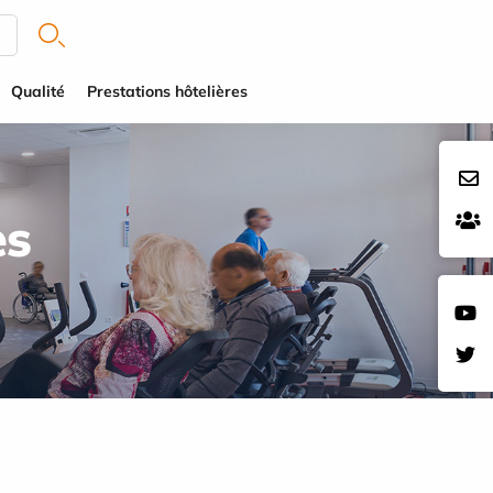
Qualité
Prestations hôtelières
es