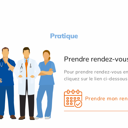
Pratique
Prendre rendez-vou
Pour prendre rendez-vous en 
cliquez sur le lien ci-dessous
Prendre mon ren