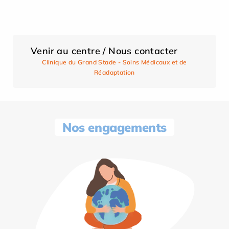
Venir au centre / Nous contacter
Clinique du Grand Stade - Soins Médicaux et de
Réadaptation
Nos engagements