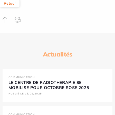
Retour
Actualités
COMMUNICATION
LE CENTRE DE RADIOTHERAPIE SE
MOBILISE POUR OCTOBRE ROSE 2025
PUBLIÉ LE 18/09/2025
COMMUNICATION