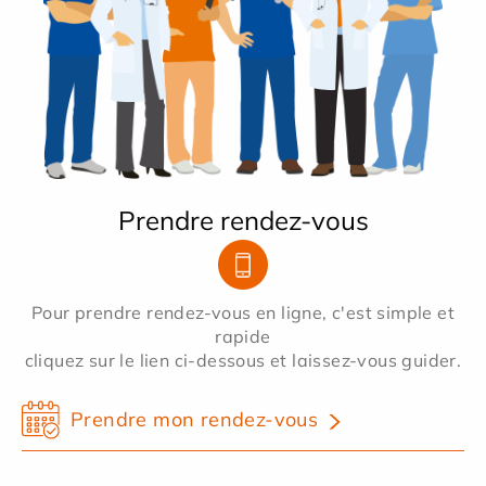
Prendre rendez-vous
Pour prendre rendez-vous en ligne, c'est simple et
rapide
cliquez sur le lien ci-dessous et laissez-vous guider.
Prendre mon rendez-vous