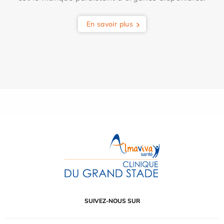
En savoir plus
SUIVEZ-NOUS SUR