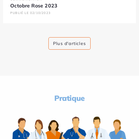
Octobre Rose 2023
PUBLIÉ LE 02/10/2023
Plus d'articles
Pratique