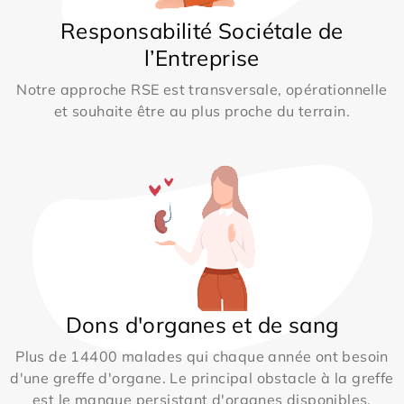
Responsabilité Sociétale de
l’Entreprise
Notre approche RSE est transversale, opérationnelle
et souhaite être au plus proche du terrain.
Dons d'organes et de sang
Plus de 14400 malades qui chaque année ont besoin
d'une greffe d'organe. Le principal obstacle à la greffe
est le manque persistant d'organes disponibles.