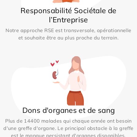
Responsabilité Sociétale de
l’Entreprise
Notre approche RSE est transversale, opérationnelle
et souhaite être au plus proche du terrain.
Dons d'organes et de sang
Plus de 14400 malades qui chaque année ont besoin
d'une greffe d'organe. Le principal obstacle à la greffe
est le manque persistant d'organes disponibles.