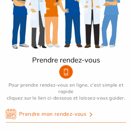
Prendre rendez-vous
Pour prendre rendez-vous en ligne, c'est simple et
rapide
cliquez sur le lien ci-dessous et laissez-vous guider.
Prendre mon rendez-vous