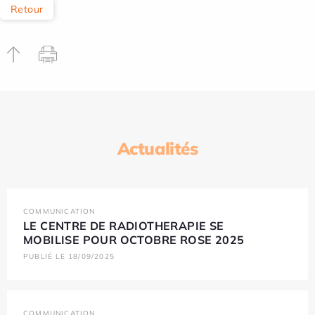
Retour
Actualités
COMMUNICATION
LE CENTRE DE RADIOTHERAPIE SE
MOBILISE POUR OCTOBRE ROSE 2025
PUBLIÉ LE 18/09/2025
COMMUNICATION