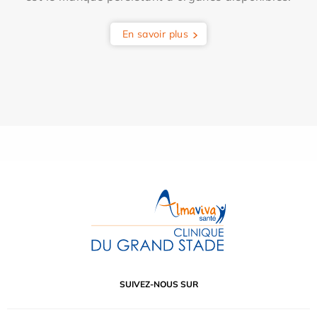
En savoir plus
SUIVEZ-NOUS SUR