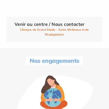
Venir au centre / Nous contacter
Clinique du Grand Stade - Soins Médicaux et de
Réadaptation
Nos engagements