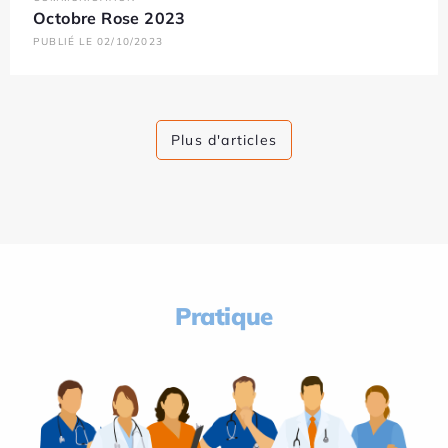
Octobre Rose 2023
PUBLIÉ LE 02/10/2023
Plus d'articles
Pratique