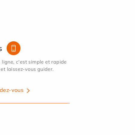
s
ligne, c'est simple et rapide
 et laissez-vous guider.
dez-vous