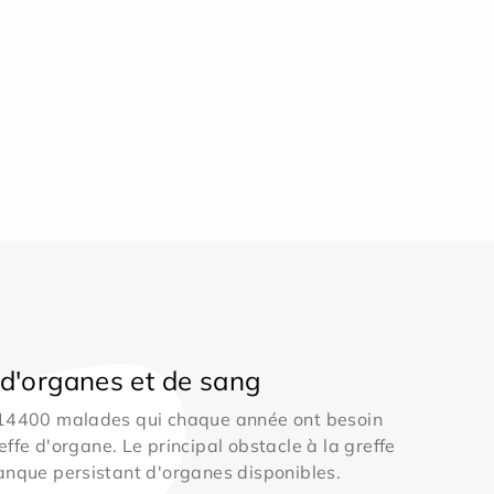
d'organes et de sang
 14400 malades qui chaque année ont besoin
effe d'organe. Le principal obstacle à la greffe
anque persistant d'organes disponibles.