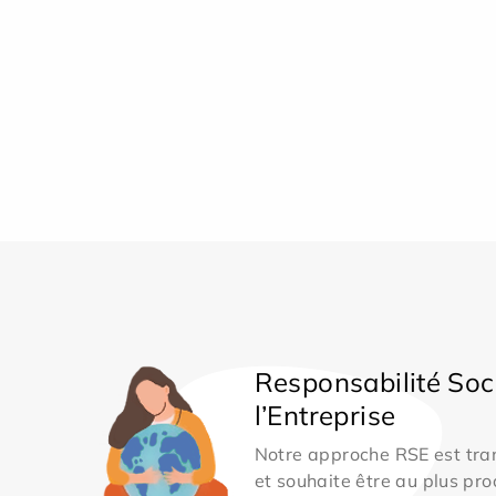
Responsabilité Soc
l’Entreprise
Notre approche RSE est tran
et souhaite être au plus pro