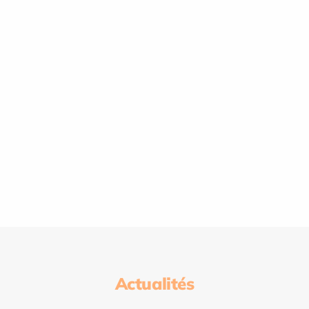
Actualités