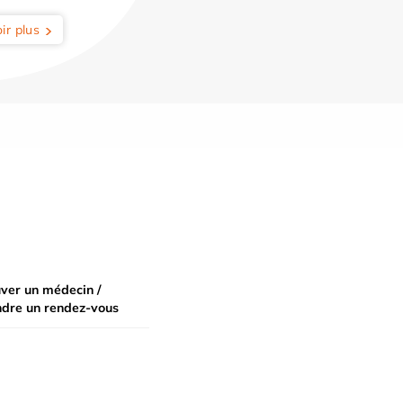
ir plus
ver un médecin /
ndre un rendez-vous