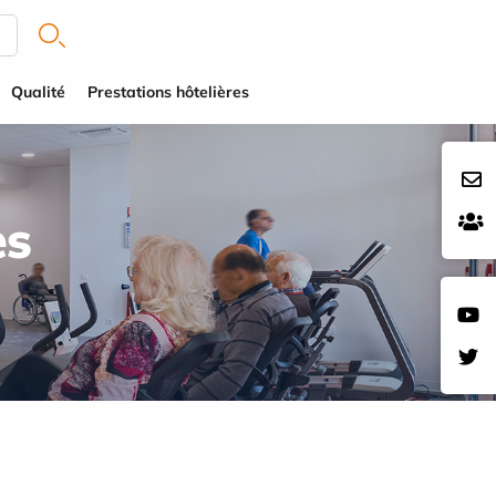
Qualité
Prestations hôtelières
es