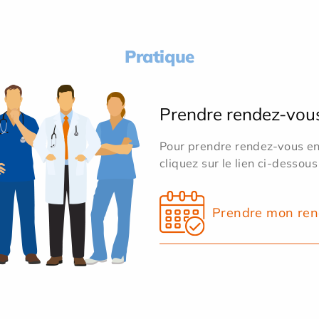
Pratique
Prendre rendez-vou
Pour prendre rendez-vous en 
cliquez sur le lien ci-dessous
Prendre mon ren