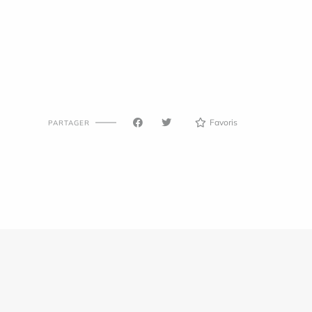
Favoris
PARTAGER