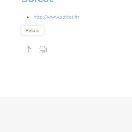
http://www.sofcot.fr/
Retour