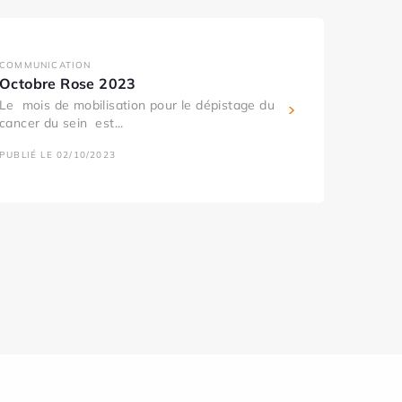
COMMUNICATION
Octobre Rose 2023
Le mois de mobilisation pour le dépistage du
cancer du sein est...
PUBLIÉ LE 02/10/2023